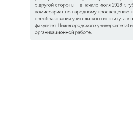
с другой стороны – в начале июля 1918 г. г
комиссариат по народному просвещению п
преобразования учительского института в 
факультет Нижегородского университета) 
организационной работе.