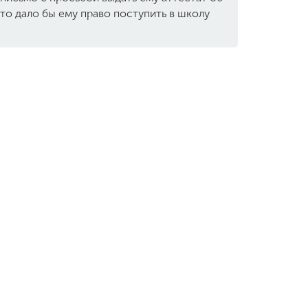
то дало бы ему право поступить в школу