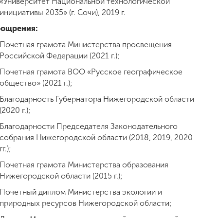
«Университет Национальной технологической
инициативы 2035» (г. Сочи), 2019 г.
ощрения:
Почетная грамота Министерства просвещения
Российской Федерации (2021 г.);
Почетная грамота ВОО «Русское географическое
общество» (2021 г.);
Благодарность Губернатора Нижегородской области
(2020 г.);
Благодарности Председателя Законодательного
собрания Нижегородской области (2018, 2019, 2020
гг.);
Почетная грамота Министерства образования
Нижегородской области (2015 г.);
Почетный диплом Министерства экологии и
природных ресурсов Нижегородской области;