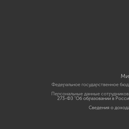
Ми
Федеральное государственное бюд
Персональные данные сотрудников,
273-ФЗ "Об образовании в Росс
Сведения о доход