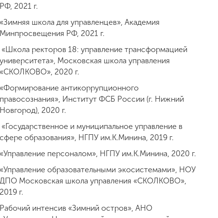
РФ, 2021 г.
«Зимняя школа для управленцев», Академия
Минпросвещения РФ, 2021 г.
«Школа ректоров 18: управление трансформацией
университета», Московская школа управления
«СКОЛКОВО», 2020 г.
«Формирование антикоррупционного
правосознания», Институт ФСБ России (г. Нижний
Новгород), 2020 г.
«Государственное и муниципальное управление в
сфере образования», НГПУ им.К.Минина, 2019 г.
«Управление персоналом», НГПУ им.К.Минина, 2020 г.
«Управление образовательными экосистемами», НОУ
ДПО Московская школа управления «СКОЛКОВО»,
2019 г.
Рабочий интенсив «Зимний остров», АНО