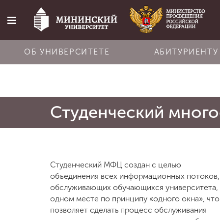
ОБ УНИВЕРСИТЕТЕ
АБИТУРИЕНТУ
Главная
Студенческий мног
Об университете
Абитуриенту
Студенческий МФЦ создан с целью
Обучение
объединения всех информационных потоков,
обслуживающих обучающихся университета, 
одном месте по принципу «одного окна», что
Наука
позволяет сделать процесс обслуживания