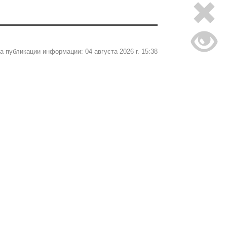
а публикации информации: 04 августа 2026 г. 15:38