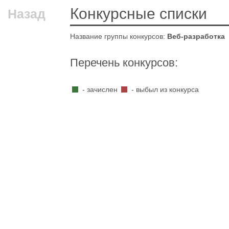
Конкурсные списки
Назад
Название группы конкурсов:
Веб-разработка
Перечень конкурсов:
- зачислен
- выбыл из конкурса