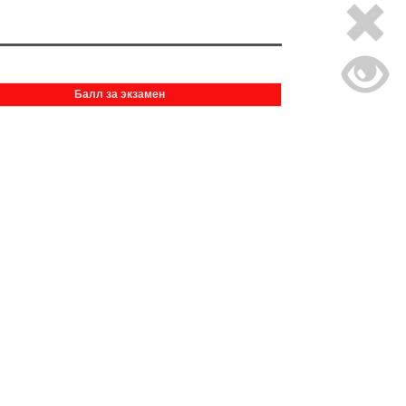
Балл за экзамен