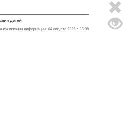
ания детей
а публикации информации: 04 августа 2026 г. 15:38