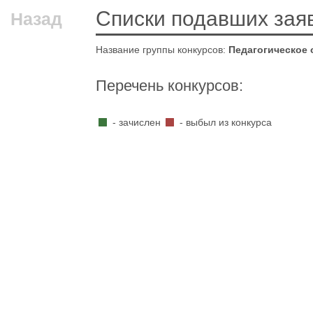
Списки подавших зая
Назад
Название группы конкурсов:
Педагогическое 
Перечень конкурсов:
- зачислен
- выбыл из конкурса