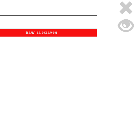
Балл за экзамен