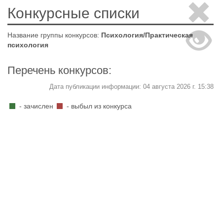
Конкурсные списки
Название группы конкурсов:
Психология/Практическая
психология
Перечень конкурсов:
Дата публикации информации: 04 августа 2026 г. 15:38
- зачислен
- выбыл из конкурса