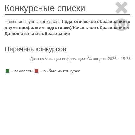
Конкурсные списки
Название группы конкурсов:
Педагогическое образование (с
двумя профилями подготовки)/Начальное образование и
Дополнительное образование
Перечень конкурсов:
Дата публикации информации: 04 августа 2026 г. 15:38
- зачислен
- выбыл из конкурса