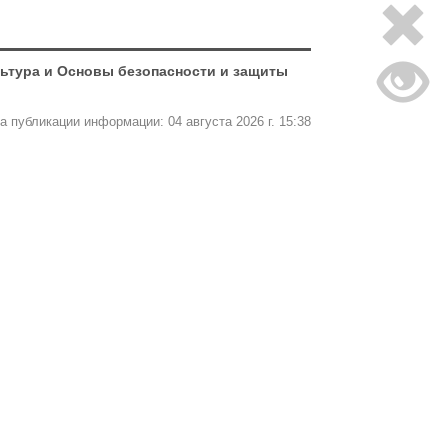
льтура и Основы безопасности и защиты
а публикации информации: 04 августа 2026 г. 15:38