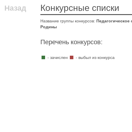
Конкурсные списки
Назад
Название группы конкурсов:
Педагогическое 
Родины
Перечень конкурсов:
- зачислен
- выбыл из конкурса