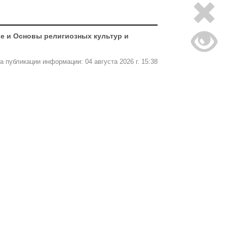
е и Основы религиозных культур и
а публикации информации: 04 августа 2026 г. 15:38