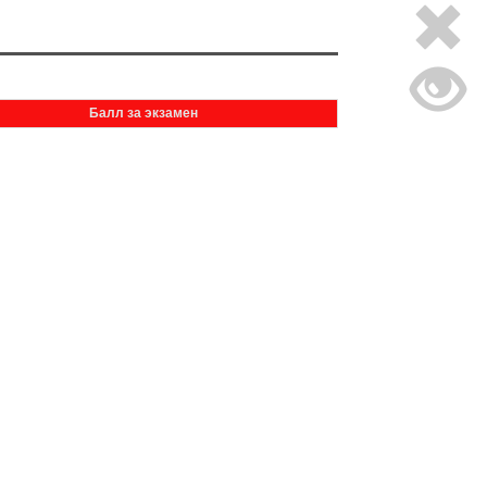
Балл за экзамен