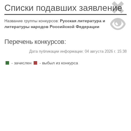
Списки подавших заявление
Название группы конкурсов:
Русская литература и
литературы народов Российской Федерации
Перечень конкурсов:
Дата публикации информации: 04 августа 2026 г. 15:38
- зачислен
- выбыл из конкурса