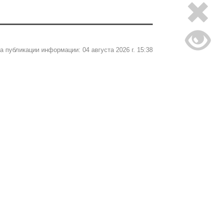
а публикации информации: 04 августа 2026 г. 15:38