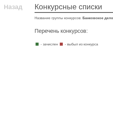
Конкурсные списки
Назад
Название группы конкурсов:
Банковское дел
Перечень конкурсов:
- зачислен
- выбыл из конкурса