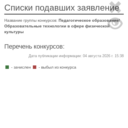
Списки подавших заявление
Название группы конкурсов:
Педагогическое образование/
Образовательные технологии в сфере физической
культуры
Перечень конкурсов:
Дата публикации информации: 04 августа 2026 г. 15:38
- зачислен
- выбыл из конкурса