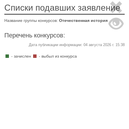
Списки подавших заявление
Название группы конкурсов:
Отечественная история
Перечень конкурсов:
Дата публикации информации: 04 августа 2026 г. 15:38
- зачислен
- выбыл из конкурса