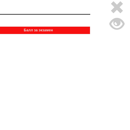
Балл за экзамен