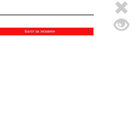
Балл за экзамен