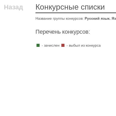
Конкурсные списки
Назад
Название группы конкурсов:
Русский язык. Я
Перечень конкурсов:
- зачислен
- выбыл из конкурса