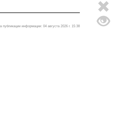
а публикации информации: 04 августа 2026 г. 15:38